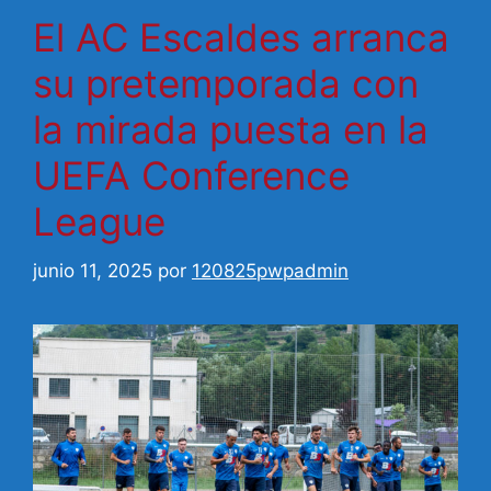
El AC Escaldes arranca
su pretemporada con
la mirada puesta en la
UEFA Conference
League
junio 11, 2025
por
120825pwpadmin