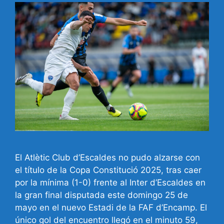
El Atlètic Club d’Escaldes no pudo alzarse con
el título de la Copa Constitució 2025, tras caer
por la mínima (1-0) frente al Inter d’Escaldes en
la gran final disputada este domingo 25 de
mayo en el nuevo Estadi de la FAF d’Encamp. El
único gol del encuentro llegó en el minuto 59,